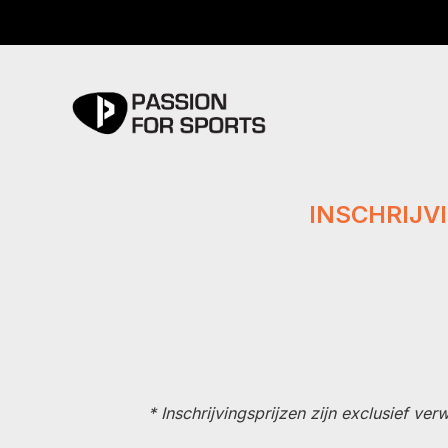
INSCHRIJV
* Inschrijvingsprijzen zijn exclusief v