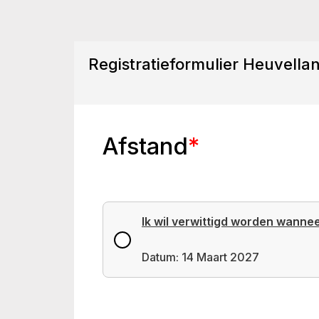
Registratieformulier Heuvell
Afstand
*
Ik wil verwittigd worden wanne
Datum: 14 Maart 2027