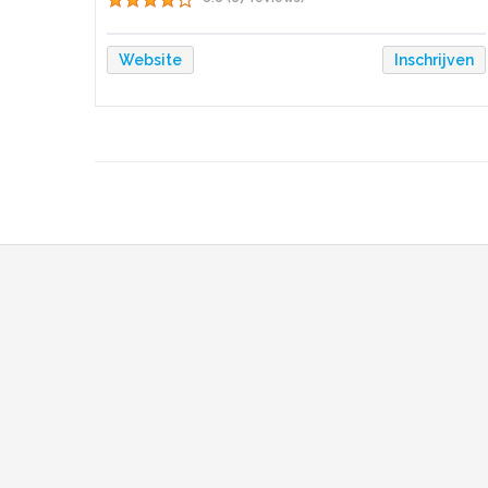
Website
Inschrijven