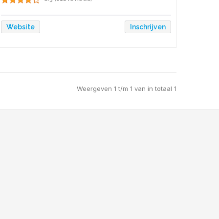
Website
Inschrijven
Weergeven 1 t/m 1 van in totaal 1