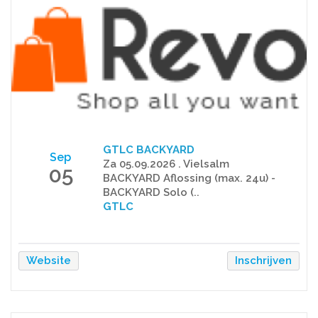
GTLC BACKYARD
Sep
Za 05.09.2026 . Vielsalm
05
BACKYARD Aflossing (max. 24u) -
BACKYARD Solo (..
GTLC
Website
Inschrijven