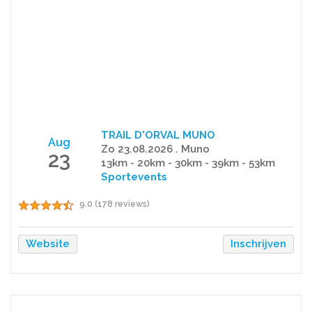
TRAIL D'ORVAL MUNO
Aug
Zo 23.08.2026 . Muno
23
13km - 20km - 30km - 39km - 53km
Sportevents
9.0 (178 reviews)
Website
Inschrijven