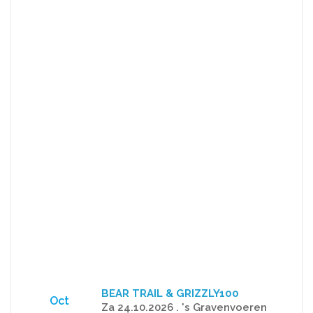
BEAR TRAIL & GRIZZLY100
Oct
Za 24.10.2026 . 's Gravenvoeren