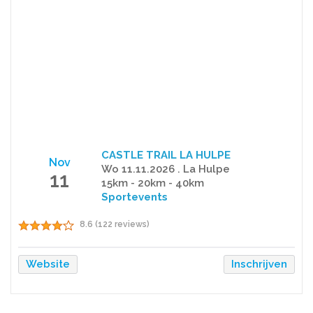
CASTLE TRAIL LA HULPE
Nov
Wo 11.11.2026 . La Hulpe
11
15km - 20km - 40km
Sportevents
8.6 (122 reviews)
Website
Inschrijven