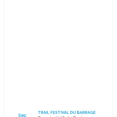
TRAIL FESTIVAL DU BARRAGE
Sep