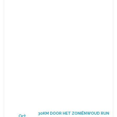
30KM DOOR HET ZONIËNWOUD RUN
Oct