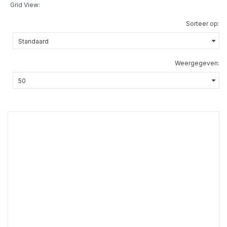
Grid View:
Sorteer op:
Weergegeven: