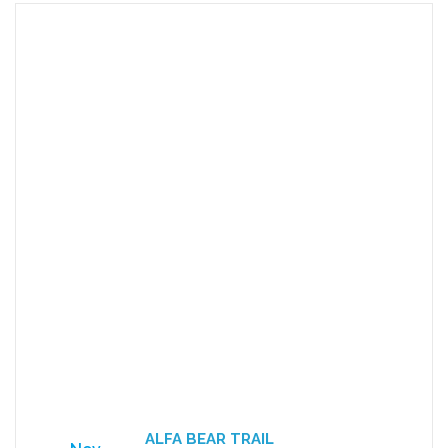
ALFA BEAR TRAIL