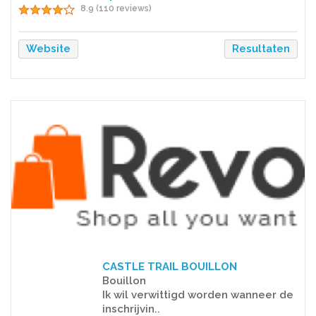
8.9 (110 reviews)
Website
Resultaten
CASTLE TRAIL BOUILLON
Bouillon
Ik wil verwittigd worden wanneer de
inschrijvin..