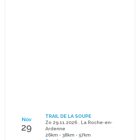
TRAIL DE LA SOUPE
Nov
Zo 29.11.2026 . La Roche-en-
29
Ardenne
26km - 38km - 57km