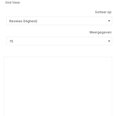
Grid View:
Sorteer op:
Weergegeven: