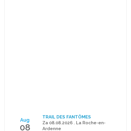
TRAIL DES FANTÔMES
Aug
Za 08.08.2026 . La Roche-en-
08
Ardenne