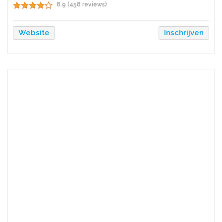
8.9 (458 reviews)
Website
Inschrijven