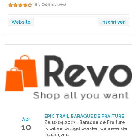
8.9 (206 reviews)
Website
Inschrijven
EPIC TRAIL BARAQUE DE FRAITURE
Apr
Za 10.04.2027 . Baraque de Fraiture
10
Ik wil verwittigd worden wanneer de
inschrijvin..