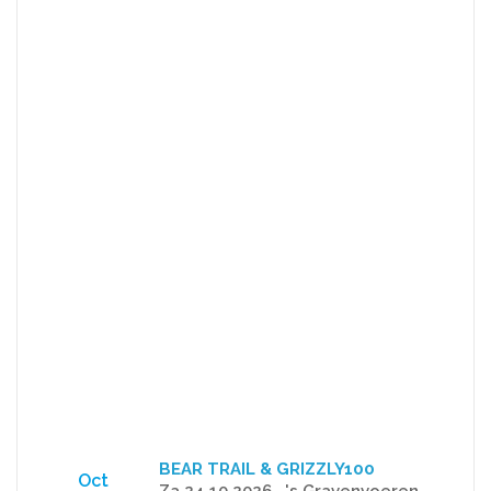
BEAR TRAIL & GRIZZLY100
Oct