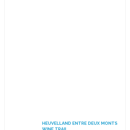
HEUVELLAND ENTRE DEUX MONTS
WINE TRAIL