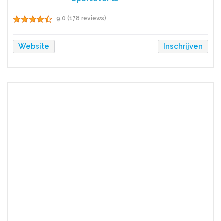
9.0 (178 reviews)
Website
Inschrijven