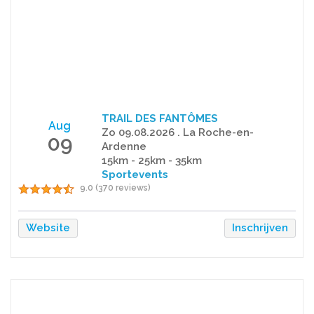
TRAIL DES FANTÔMES
Aug
Zo 09.08.2026 . La Roche-en-
09
Ardenne
15km - 25km - 35km
Sportevents
9.0 (370 reviews)
Website
Inschrijven