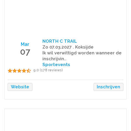
NORTH C TRAIL
Mar
Zo 07.03.2027 . Koksijde
07
Ik wil verwittigd worden wanneer de
inschrijvin..
Sportevents
9.0 (178 reviews)
Website
Inschrijven