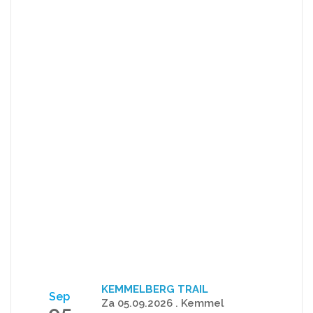
KEMMELBERG TRAIL
Sep
Za 05.09.2026 . Kemmel