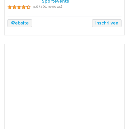
Sportevents
9.0 (401 reviews)
Website
Inschrijven