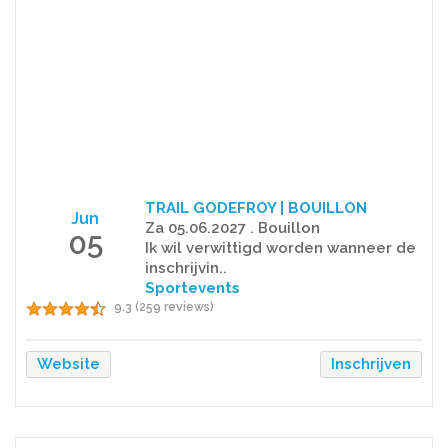
TRAIL GODEFROY | BOUILLON
Jun
Za 05.06.2027 . Bouillon
05
Ik wil verwittigd worden wanneer de
inschrijvin..
Sportevents
9.3 (259 reviews)
Website
Inschrijven