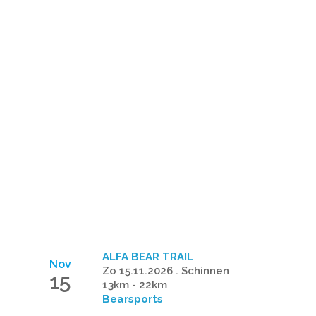
ALFA BEAR TRAIL
Nov
Zo 15.11.2026 . Schinnen
15
13km - 22km
Bearsports