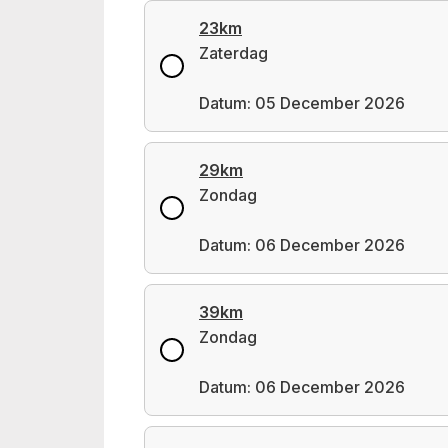
23km
Zaterdag
Datum: 05 December 2026
29km
Zondag
Datum: 06 December 2026
39km
Zondag
Datum: 06 December 2026