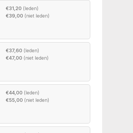
€31,20
(leden)
€39,00
(niet leden)
€37,60
(leden)
€47,00
(niet leden)
€44,00
(leden)
€55,00
(niet leden)