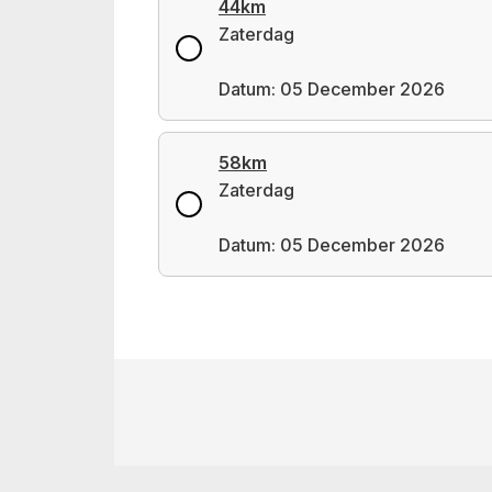
44km
Zaterdag
Datum: 05 December 2026
58km
Zaterdag
Datum: 05 December 2026