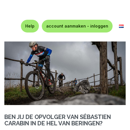
Help
account aanmaken - inloggen
BEN JIJ DE OPVOLGER VAN SÉBASTIEN
CARABIN IN DE HEL VAN BERINGEN?