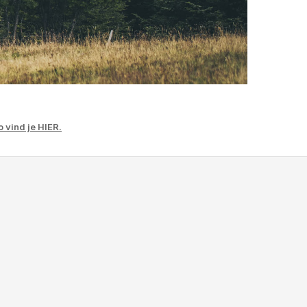
o vind je HIER.