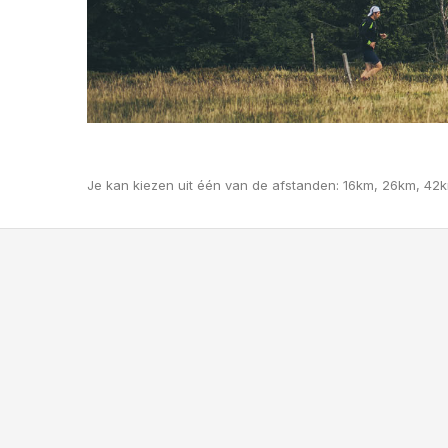
Je kan kiezen uit één van de afstanden: 16km, 26km, 42